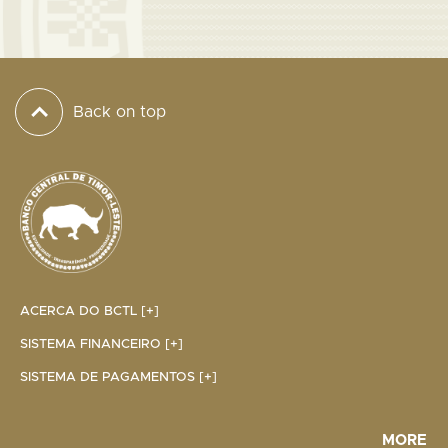
Back on top
ACERCA DO BCTL [+]
SISTEMA FINANCEIRO [+]
SISTEMA DE PAGAMENTOS [+]
MORE