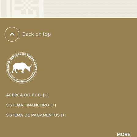
Back on top
ACERCA DO BCTL [+]
SISTEMA FINANCEIRO [+]
SISTEMA DE PAGAMENTOS [+]
MORE