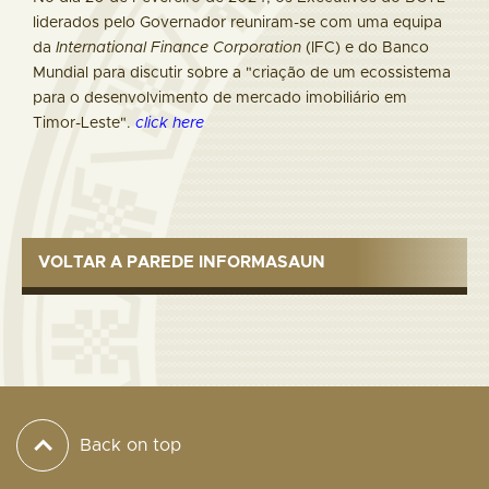
liderados pelo Governador reuniram-se com uma equipa
da
International Finance Corporation
(IFC) e do Banco
Mundial para discutir sobre a "criação de um ecossistema
para o desenvolvimento de mercado imobiliário em
Timor-Leste".
click here
VOLTAR A PAREDE INFORMASAUN
Back on top